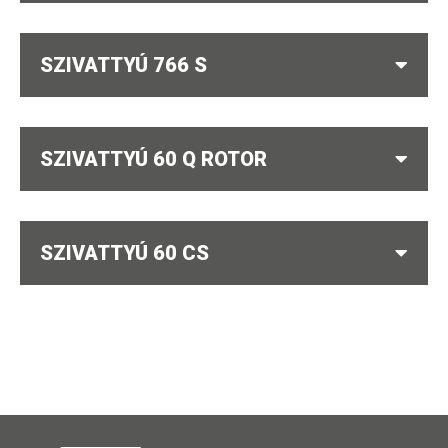
SZIVATTYÚ 766 S
SZIVATTYÚ 60 Q ROTOR
SZIVATTYÚ 60 CS