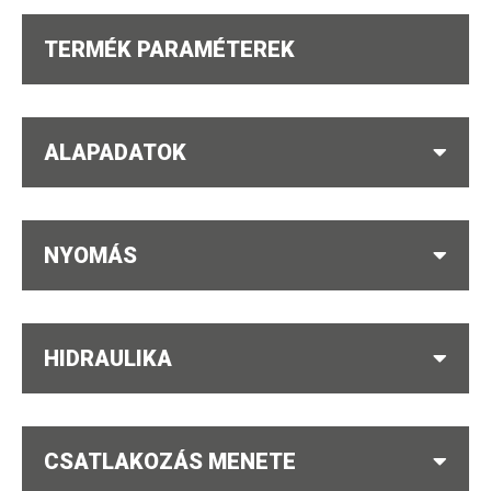
TERMÉK PARAMÉTEREK
ALAPADATOK
NYOMÁS
HIDRAULIKA
CSATLAKOZÁS MENETE