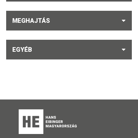
MEGHAJTÁS
EGYÉB