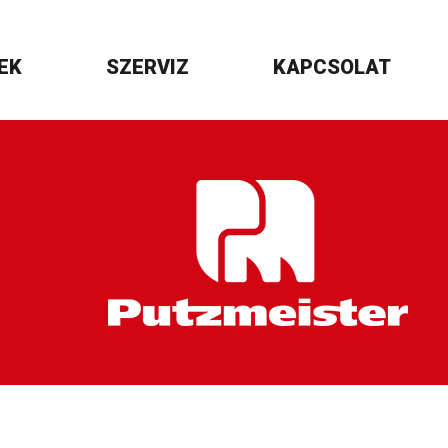
EK
SZERVIZ
KAPCSOLAT