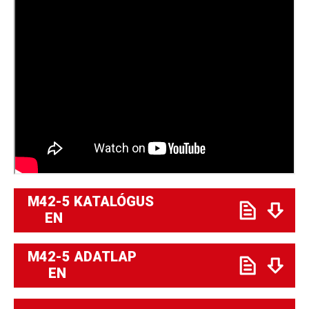
M42-5 KATALÓGUS
EN
M42-5 ADATLAP
EN