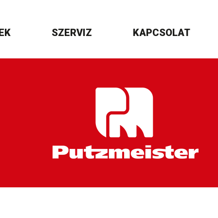
EK
SZERVIZ
KAPCSOLAT