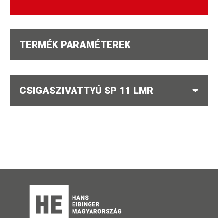
TERMÉK PARAMÉTEREK
CSIGASZIVATTYÚ SP 11 LMR