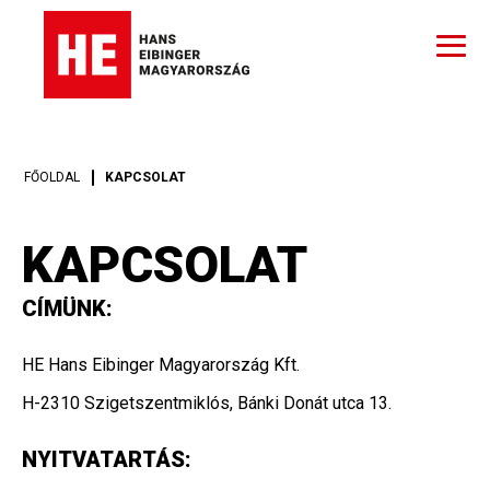
FŐOLDAL
KAPCSOLAT
KAPCSOLAT
CÍMÜNK:
HE Hans Eibinger Magyarország Kft.
H-2310 Szigetszentmiklós, Bánki Donát utca 13.
NYITVATARTÁS: