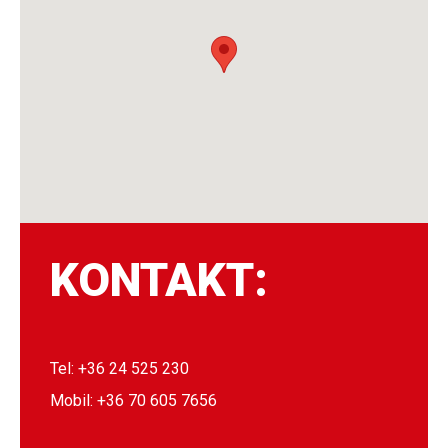
KONTAKT:
Tel: +36 24 525 230
Mobil: +36 70 605 7656